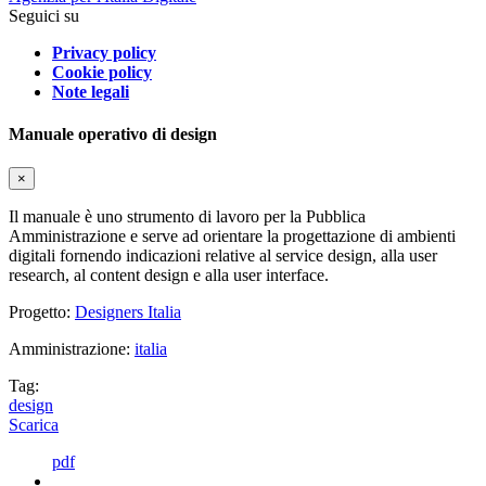
Seguici su
Privacy policy
Cookie policy
Note legali
Manuale operativo di design
×
Il manuale è uno strumento di lavoro per la Pubblica
Amministrazione e serve ad orientare la progettazione di ambienti
digitali fornendo indicazioni relative al service design, alla user
research, al content design e alla user interface.
Progetto:
Designers Italia
Amministrazione:
italia
Tag:
design
Scarica
pdf