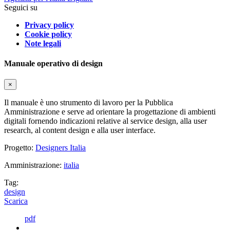
Seguici su
Privacy policy
Cookie policy
Note legali
Manuale operativo di design
×
Il manuale è uno strumento di lavoro per la Pubblica
Amministrazione e serve ad orientare la progettazione di ambienti
digitali fornendo indicazioni relative al service design, alla user
research, al content design e alla user interface.
Progetto:
Designers Italia
Amministrazione:
italia
Tag:
design
Scarica
pdf