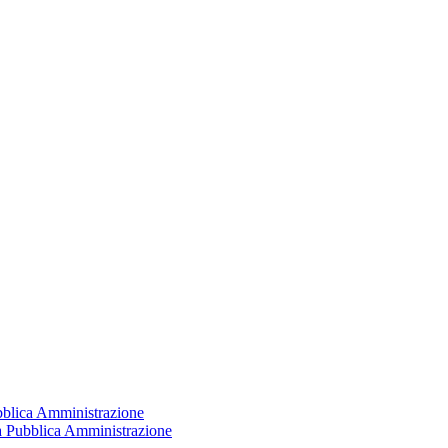
ubblica Amministrazione
la Pubblica Amministrazione