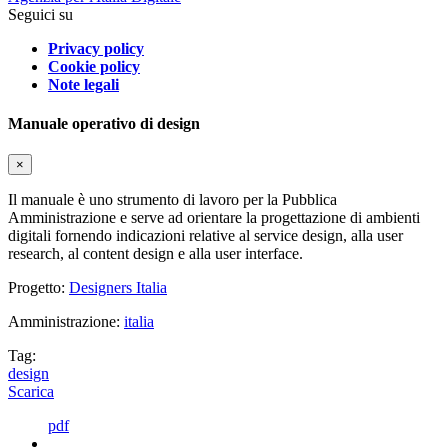
Seguici su
Privacy policy
Cookie policy
Note legali
Manuale operativo di design
×
Il manuale è uno strumento di lavoro per la Pubblica
Amministrazione e serve ad orientare la progettazione di ambienti
digitali fornendo indicazioni relative al service design, alla user
research, al content design e alla user interface.
Progetto:
Designers Italia
Amministrazione:
italia
Tag:
design
Scarica
pdf