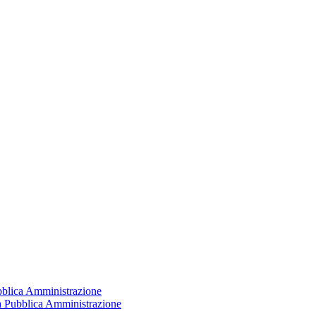
ubblica Amministrazione
la Pubblica Amministrazione