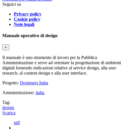
Seguici su
Privacy policy
Cookie policy
Note legali
Manuale operativo di design
×
Il manuale è uno strumento di lavoro per la Pubblica
Amministrazione e serve ad orientare la progettazione di ambienti
digitali fornendo indicazioni relative al service design, alla user
research, al content design e alla user interface.
Progetto:
Designers Italia
Amministrazione:
italia
Tag:
design
Scarica
pdf