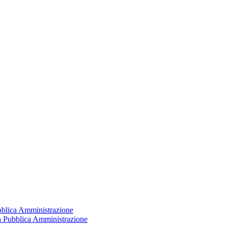
ubblica Amministrazione
la Pubblica Amministrazione