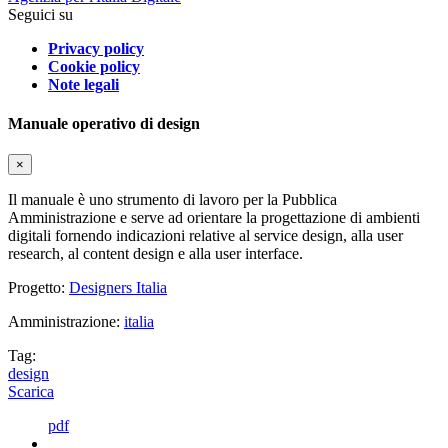
Seguici su
Privacy policy
Cookie policy
Note legali
Manuale operativo di design
×
Il manuale è uno strumento di lavoro per la Pubblica
Amministrazione e serve ad orientare la progettazione di ambienti
digitali fornendo indicazioni relative al service design, alla user
research, al content design e alla user interface.
Progetto:
Designers Italia
Amministrazione:
italia
Tag:
design
Scarica
pdf