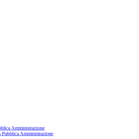
ubblica Amministrazione
la Pubblica Amministrazione