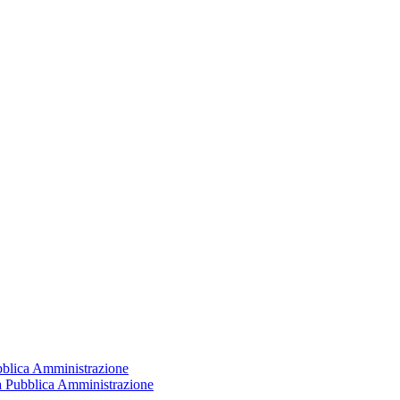
ubblica Amministrazione
la Pubblica Amministrazione