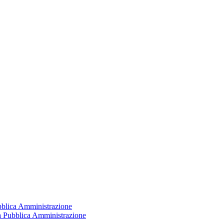
ubblica Amministrazione
la Pubblica Amministrazione