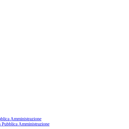
ubblica Amministrazione
la Pubblica Amministrazione