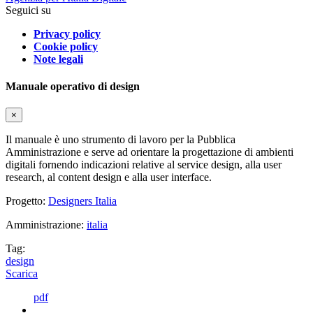
Seguici su
Privacy policy
Cookie policy
Note legali
Manuale operativo di design
×
Il manuale è uno strumento di lavoro per la Pubblica
Amministrazione e serve ad orientare la progettazione di ambienti
digitali fornendo indicazioni relative al service design, alla user
research, al content design e alla user interface.
Progetto:
Designers Italia
Amministrazione:
italia
Tag:
design
Scarica
pdf