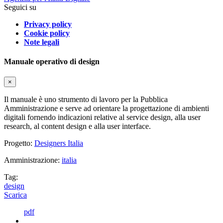
Seguici su
Privacy policy
Cookie policy
Note legali
Manuale operativo di design
×
Il manuale è uno strumento di lavoro per la Pubblica
Amministrazione e serve ad orientare la progettazione di ambienti
digitali fornendo indicazioni relative al service design, alla user
research, al content design e alla user interface.
Progetto:
Designers Italia
Amministrazione:
italia
Tag:
design
Scarica
pdf