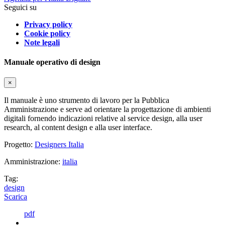
Seguici su
Privacy policy
Cookie policy
Note legali
Manuale operativo di design
×
Il manuale è uno strumento di lavoro per la Pubblica
Amministrazione e serve ad orientare la progettazione di ambienti
digitali fornendo indicazioni relative al service design, alla user
research, al content design e alla user interface.
Progetto:
Designers Italia
Amministrazione:
italia
Tag:
design
Scarica
pdf