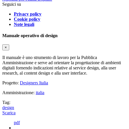
Seguici su
Privacy policy
Cookie policy
Note legali
Manuale operativo di design
×
Il manuale è uno strumento di lavoro per la Pubblica
Amministrazione e serve ad orientare la progettazione di ambienti
digitali fornendo indicazioni relative al service design, alla user
research, al content design e alla user interface.
Progetto:
Designers Italia
Amministrazione:
italia
Tag:
design
Scarica
pdf