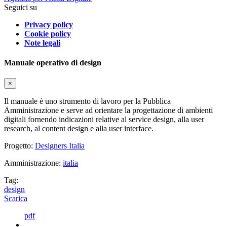
Seguici su
Privacy policy
Cookie policy
Note legali
Manuale operativo di design
×
Il manuale è uno strumento di lavoro per la Pubblica
Amministrazione e serve ad orientare la progettazione di ambienti
digitali fornendo indicazioni relative al service design, alla user
research, al content design e alla user interface.
Progetto:
Designers Italia
Amministrazione:
italia
Tag:
design
Scarica
pdf