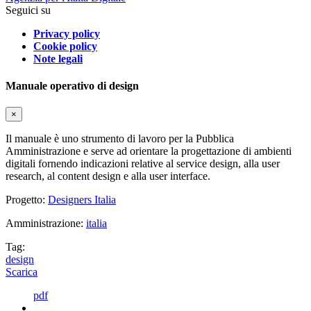
Seguici su
Privacy policy
Cookie policy
Note legali
Manuale operativo di design
×
Il manuale è uno strumento di lavoro per la Pubblica
Amministrazione e serve ad orientare la progettazione di ambienti
digitali fornendo indicazioni relative al service design, alla user
research, al content design e alla user interface.
Progetto:
Designers Italia
Amministrazione:
italia
Tag:
design
Scarica
pdf