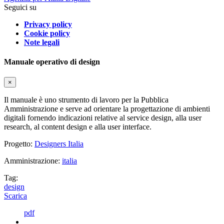
Seguici su
Privacy policy
Cookie policy
Note legali
Manuale operativo di design
×
Il manuale è uno strumento di lavoro per la Pubblica
Amministrazione e serve ad orientare la progettazione di ambienti
digitali fornendo indicazioni relative al service design, alla user
research, al content design e alla user interface.
Progetto:
Designers Italia
Amministrazione:
italia
Tag:
design
Scarica
pdf