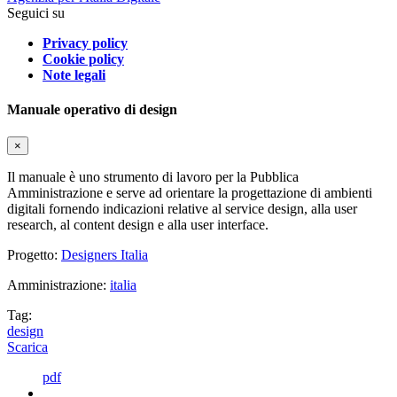
Seguici su
Privacy policy
Cookie policy
Note legali
Manuale operativo di design
×
Il manuale è uno strumento di lavoro per la Pubblica
Amministrazione e serve ad orientare la progettazione di ambienti
digitali fornendo indicazioni relative al service design, alla user
research, al content design e alla user interface.
Progetto:
Designers Italia
Amministrazione:
italia
Tag:
design
Scarica
pdf