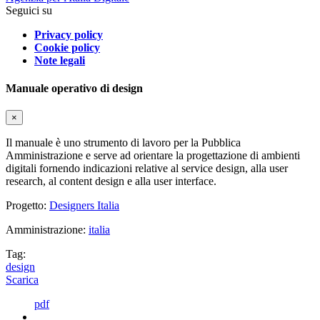
Seguici su
Privacy policy
Cookie policy
Note legali
Manuale operativo di design
×
Il manuale è uno strumento di lavoro per la Pubblica
Amministrazione e serve ad orientare la progettazione di ambienti
digitali fornendo indicazioni relative al service design, alla user
research, al content design e alla user interface.
Progetto:
Designers Italia
Amministrazione:
italia
Tag:
design
Scarica
pdf