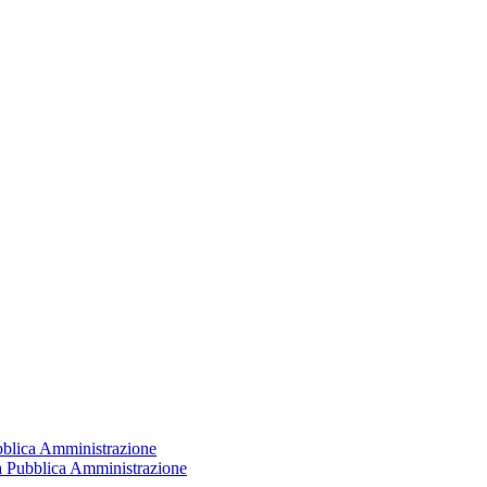
ubblica Amministrazione
la Pubblica Amministrazione