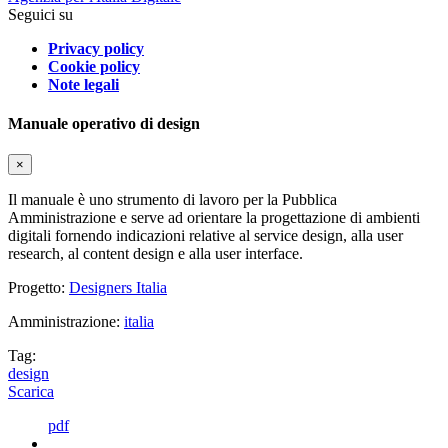
Seguici su
Privacy policy
Cookie policy
Note legali
Manuale operativo di design
×
Il manuale è uno strumento di lavoro per la Pubblica
Amministrazione e serve ad orientare la progettazione di ambienti
digitali fornendo indicazioni relative al service design, alla user
research, al content design e alla user interface.
Progetto:
Designers Italia
Amministrazione:
italia
Tag:
design
Scarica
pdf