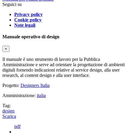
Seguici su
Privacy policy
Cookie policy
Note legali
Manuale operativo di design
×
Il manuale è uno strumento di lavoro per la Pubblica
Amministrazione e serve ad orientare la progettazione di ambienti
digitali fornendo indicazioni relative al service design, alla user
research, al content design e alla user interface.
Progetto:
Designers Italia
Amministrazione:
italia
Tag:
design
Scarica
pdf