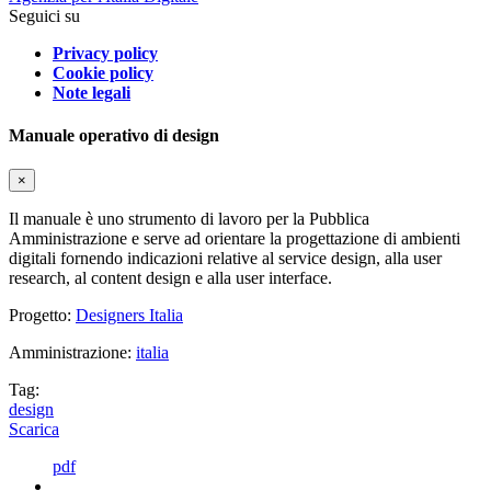
Seguici su
Privacy policy
Cookie policy
Note legali
Manuale operativo di design
×
Il manuale è uno strumento di lavoro per la Pubblica
Amministrazione e serve ad orientare la progettazione di ambienti
digitali fornendo indicazioni relative al service design, alla user
research, al content design e alla user interface.
Progetto:
Designers Italia
Amministrazione:
italia
Tag:
design
Scarica
pdf