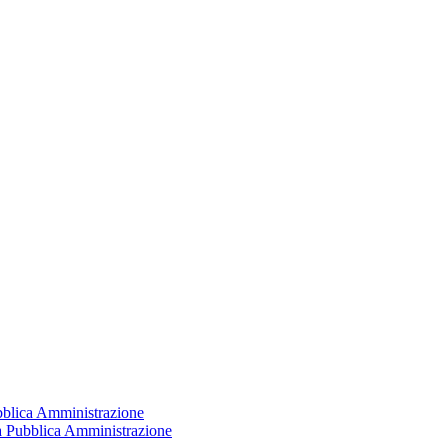
ubblica Amministrazione
la Pubblica Amministrazione