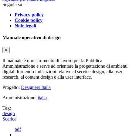
Seguici su
Privacy policy
Cookie policy
Note legali
Manuale operativo di design
×
Il manuale è uno strumento di lavoro per la Pubblica
Amministrazione e serve ad orientare la progettazione di ambienti
digitali fornendo indicazioni relative al service design, alla user
research, al content design e alla user interface.
Progetto:
Designers Italia
Amministrazione:
italia
Tag:
design
Scarica
pdf