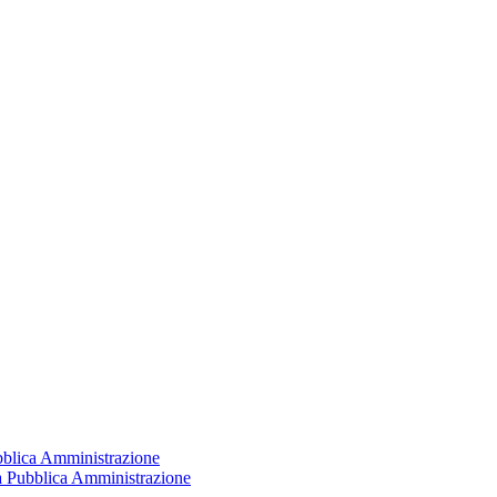
ubblica Amministrazione
la Pubblica Amministrazione