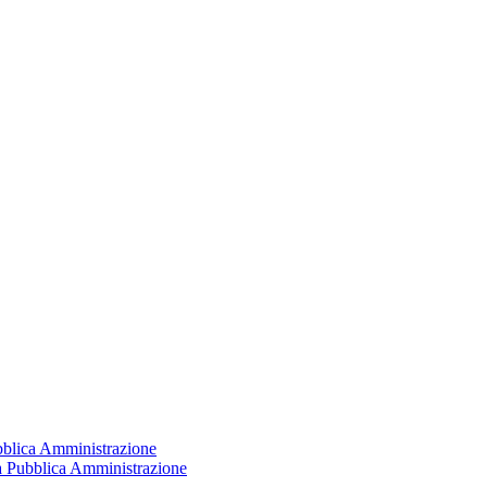
ubblica Amministrazione
la Pubblica Amministrazione