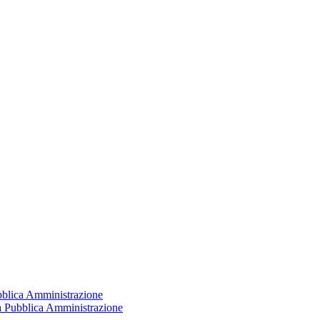
ubblica Amministrazione
la Pubblica Amministrazione