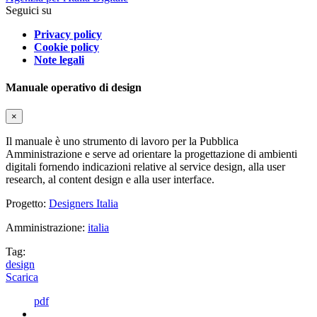
Seguici su
Privacy policy
Cookie policy
Note legali
Manuale operativo di design
×
Il manuale è uno strumento di lavoro per la Pubblica
Amministrazione e serve ad orientare la progettazione di ambienti
digitali fornendo indicazioni relative al service design, alla user
research, al content design e alla user interface.
Progetto:
Designers Italia
Amministrazione:
italia
Tag:
design
Scarica
pdf