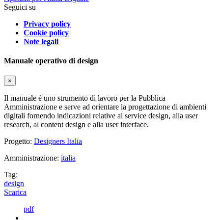
Seguici su
Privacy policy
Cookie policy
Note legali
Manuale operativo di design
×
Il manuale è uno strumento di lavoro per la Pubblica
Amministrazione e serve ad orientare la progettazione di ambienti
digitali fornendo indicazioni relative al service design, alla user
research, al content design e alla user interface.
Progetto:
Designers Italia
Amministrazione:
italia
Tag:
design
Scarica
pdf