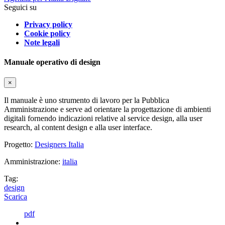
Seguici su
Privacy policy
Cookie policy
Note legali
Manuale operativo di design
×
Il manuale è uno strumento di lavoro per la Pubblica
Amministrazione e serve ad orientare la progettazione di ambienti
digitali fornendo indicazioni relative al service design, alla user
research, al content design e alla user interface.
Progetto:
Designers Italia
Amministrazione:
italia
Tag:
design
Scarica
pdf