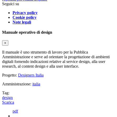
Seguici su
Privacy policy
Cookie policy
Note legali
Manuale operativo di design
×
Il manuale è uno strumento di lavoro per la Pubblica
Amministrazione e serve ad orientare la progettazione di ambienti
digitali fornendo indicazioni relative al service design, alla user
research, al content design e alla user interface.
Progetto:
Designers Italia
Amministrazione:
italia
Tag:
design
Scarica
pdf