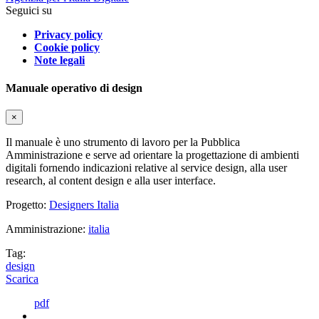
Seguici su
Privacy policy
Cookie policy
Note legali
Manuale operativo di design
×
Il manuale è uno strumento di lavoro per la Pubblica
Amministrazione e serve ad orientare la progettazione di ambienti
digitali fornendo indicazioni relative al service design, alla user
research, al content design e alla user interface.
Progetto:
Designers Italia
Amministrazione:
italia
Tag:
design
Scarica
pdf