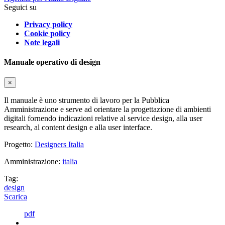
Seguici su
Privacy policy
Cookie policy
Note legali
Manuale operativo di design
×
Il manuale è uno strumento di lavoro per la Pubblica
Amministrazione e serve ad orientare la progettazione di ambienti
digitali fornendo indicazioni relative al service design, alla user
research, al content design e alla user interface.
Progetto:
Designers Italia
Amministrazione:
italia
Tag:
design
Scarica
pdf