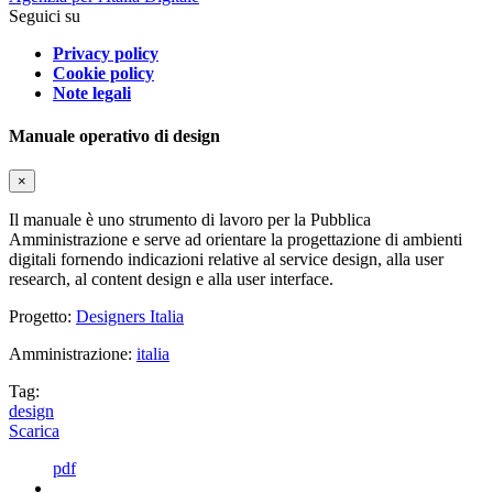
Seguici su
Privacy policy
Cookie policy
Note legali
Manuale operativo di design
×
Il manuale è uno strumento di lavoro per la Pubblica
Amministrazione e serve ad orientare la progettazione di ambienti
digitali fornendo indicazioni relative al service design, alla user
research, al content design e alla user interface.
Progetto:
Designers Italia
Amministrazione:
italia
Tag:
design
Scarica
pdf