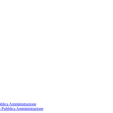
ubblica Amministrazione
la Pubblica Amministrazione