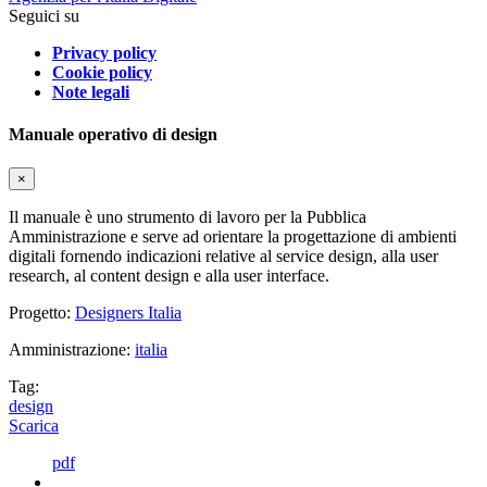
Seguici su
Privacy policy
Cookie policy
Note legali
Manuale operativo di design
×
Il manuale è uno strumento di lavoro per la Pubblica
Amministrazione e serve ad orientare la progettazione di ambienti
digitali fornendo indicazioni relative al service design, alla user
research, al content design e alla user interface.
Progetto:
Designers Italia
Amministrazione:
italia
Tag:
design
Scarica
pdf