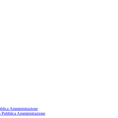
ubblica Amministrazione
la Pubblica Amministrazione