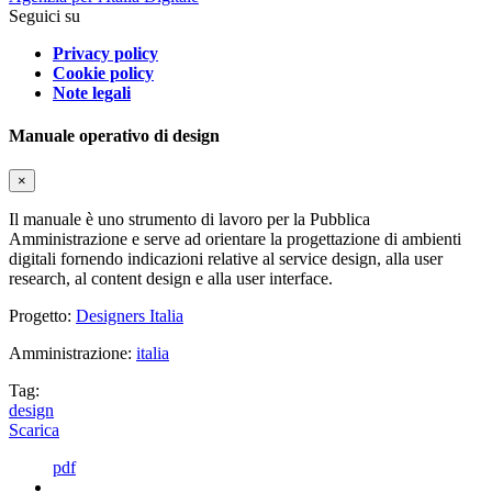
Seguici su
Privacy policy
Cookie policy
Note legali
Manuale operativo di design
×
Il manuale è uno strumento di lavoro per la Pubblica
Amministrazione e serve ad orientare la progettazione di ambienti
digitali fornendo indicazioni relative al service design, alla user
research, al content design e alla user interface.
Progetto:
Designers Italia
Amministrazione:
italia
Tag:
design
Scarica
pdf