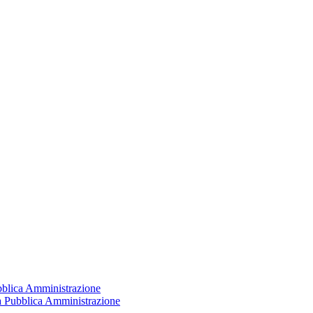
ubblica Amministrazione
la Pubblica Amministrazione