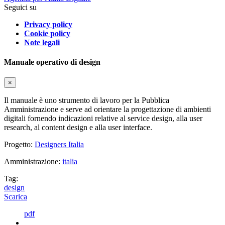
Seguici su
Privacy policy
Cookie policy
Note legali
Manuale operativo di design
×
Il manuale è uno strumento di lavoro per la Pubblica
Amministrazione e serve ad orientare la progettazione di ambienti
digitali fornendo indicazioni relative al service design, alla user
research, al content design e alla user interface.
Progetto:
Designers Italia
Amministrazione:
italia
Tag:
design
Scarica
pdf