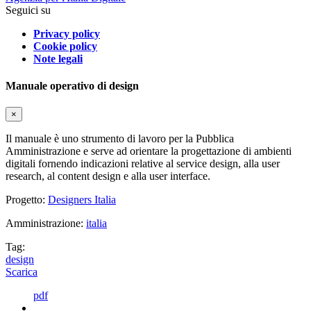
Seguici su
Privacy policy
Cookie policy
Note legali
Manuale operativo di design
×
Il manuale è uno strumento di lavoro per la Pubblica
Amministrazione e serve ad orientare la progettazione di ambienti
digitali fornendo indicazioni relative al service design, alla user
research, al content design e alla user interface.
Progetto:
Designers Italia
Amministrazione:
italia
Tag:
design
Scarica
pdf