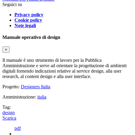
Seguici su
Privacy policy
Cookie policy
Note legali
Manuale operativo di design
×
Il manuale è uno strumento di lavoro per la Pubblica
Amministrazione e serve ad orientare la progettazione di ambienti
digitali fornendo indicazioni relative al service design, alla user
research, al content design e alla user interface.
Progetto:
Designers Italia
Amministrazione:
italia
Tag:
design
Scarica
pdf