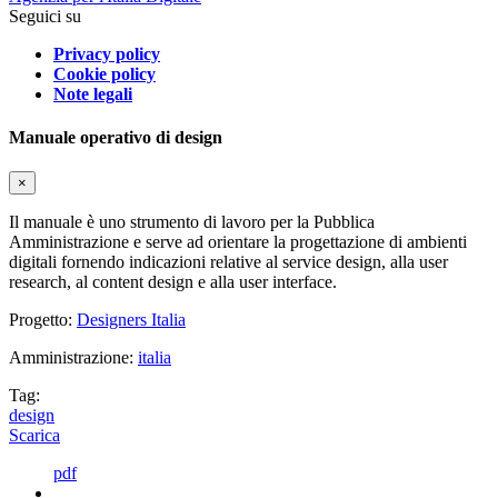
Seguici su
Privacy policy
Cookie policy
Note legali
Manuale operativo di design
×
Il manuale è uno strumento di lavoro per la Pubblica
Amministrazione e serve ad orientare la progettazione di ambienti
digitali fornendo indicazioni relative al service design, alla user
research, al content design e alla user interface.
Progetto:
Designers Italia
Amministrazione:
italia
Tag:
design
Scarica
pdf