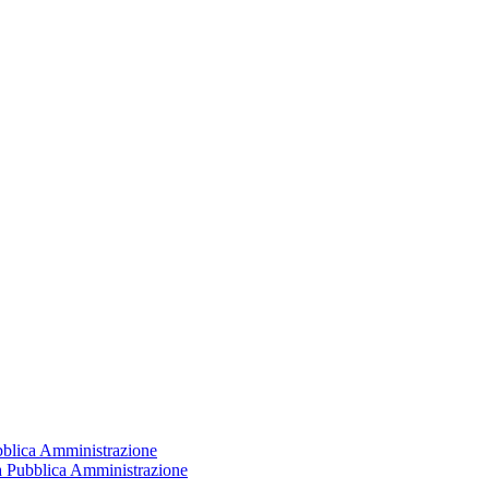
ubblica Amministrazione
la Pubblica Amministrazione