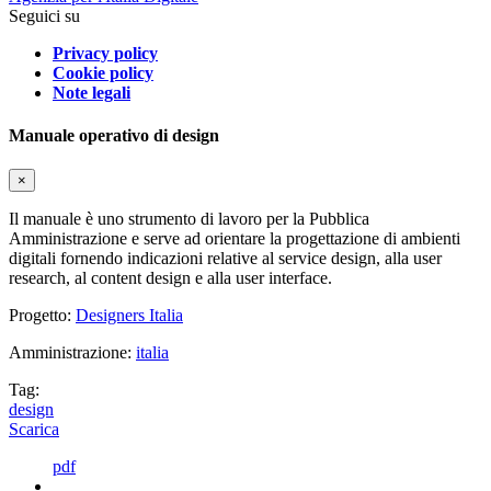
Seguici su
Privacy policy
Cookie policy
Note legali
Manuale operativo di design
×
Il manuale è uno strumento di lavoro per la Pubblica
Amministrazione e serve ad orientare la progettazione di ambienti
digitali fornendo indicazioni relative al service design, alla user
research, al content design e alla user interface.
Progetto:
Designers Italia
Amministrazione:
italia
Tag:
design
Scarica
pdf