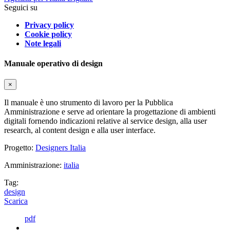
Seguici su
Privacy policy
Cookie policy
Note legali
Manuale operativo di design
×
Il manuale è uno strumento di lavoro per la Pubblica
Amministrazione e serve ad orientare la progettazione di ambienti
digitali fornendo indicazioni relative al service design, alla user
research, al content design e alla user interface.
Progetto:
Designers Italia
Amministrazione:
italia
Tag:
design
Scarica
pdf