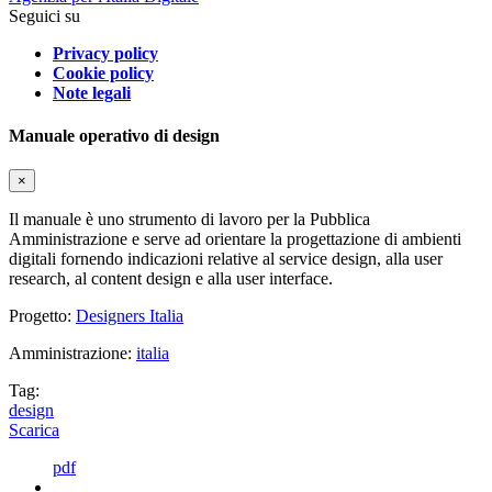
Seguici su
Privacy policy
Cookie policy
Note legali
Manuale operativo di design
×
Il manuale è uno strumento di lavoro per la Pubblica
Amministrazione e serve ad orientare la progettazione di ambienti
digitali fornendo indicazioni relative al service design, alla user
research, al content design e alla user interface.
Progetto:
Designers Italia
Amministrazione:
italia
Tag:
design
Scarica
pdf